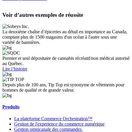
Voir d’autres exemples de réussite
La deuxième chaîne d’épiceries au détail en importance au Canada,
comptant plus de 1500 magasins d'un océan à l'autre sous une
variété de bannières.
Premier et seul dépositaire de cannabis récréatif/non médical autorisé
au Québec.
Lire l’histoire
Depuis plus de 100 ans, Tip Top est synonyme de vêtements pour
hommes de qualité et de grande valeur.
Produits
La plateforme Commerce Orchestration™
Gestion de l'experience du commerce numérique
Gestion omnicanale des commandes