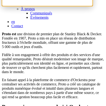
Blog
À propos
À propos
Communiqués
Événements
en
Contact
Proto est
une division de premier plan de Stanley Black & Decker.
Fondée en 1907, Proto a mis en place un réseau de distribution
fructueux à l'échelle mondiale, offrant une gamme de plus de
5 000 outils et jeux d'outils.
Fidèle à son engagement à offrir des produits et des services d'une
qualité remarquable, Proto désirait moderniser son image de marque,
plus particulièrement son identité en ligne, et permettre aux clients
de trouver ce qu'ils cherchent plus facilement et rapidement, partout
dans le monde.
En faisant appel à la plateforme de commerce d'Orckestra pour
centraliser ses activités de commerce, Proto a créé un catalogue de
produits numérique évolué et intuitif dans plusieurs langues et
s'étendant dans de nombreux pays à partir d'une même source, ce
qui rend sa gestion beaucoup plus facile et efficace.