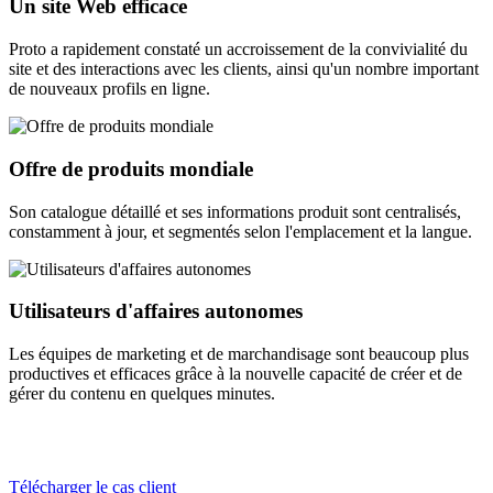
Un site Web efficace
Proto a rapidement constaté un accroissement de la convivialité du
site et des interactions avec les clients, ainsi qu'un nombre important
de nouveaux profils en ligne.
Offre de produits mondiale
Son catalogue détaillé et ses informations produit sont centralisés,
constamment à jour, et segmentés selon l'emplacement et la langue.
Utilisateurs d'affaires autonomes
Les équipes de marketing et de marchandisage sont beaucoup plus
productives et efficaces grâce à la nouvelle capacité de créer et de
gérer du contenu en quelques minutes.
Télécharger le cas client